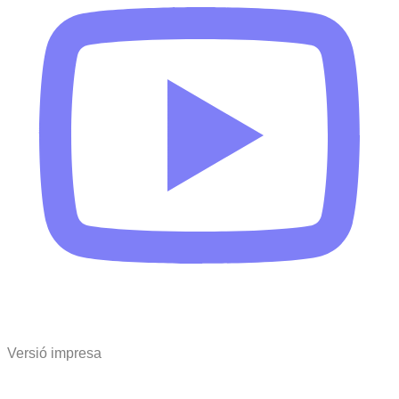
Versió impresa