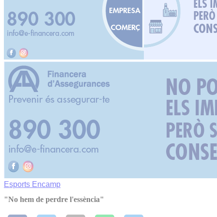
Esports
Encamp
"No hem de perdre l'essència"