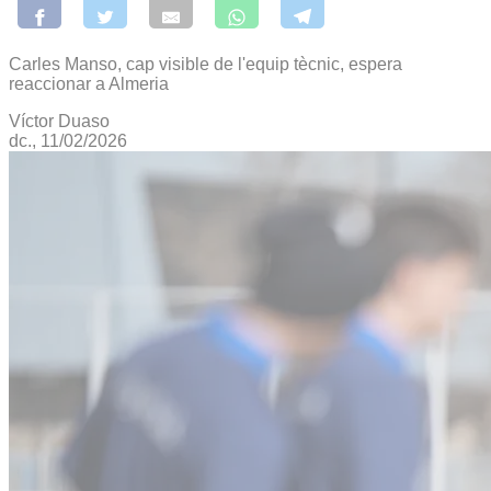
Carles Manso, cap visible de l'equip tècnic, espera
reaccionar a Almeria
Víctor Duaso
dc., 11/02/2026