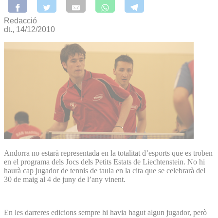
Redacció
dt., 14/12/2010
Andorra no estarà representada en la totalitat d’esports que es troben
en el programa dels Jocs dels Petits Estats de Liechtenstein. No hi
haurà cap jugador de tennis de taula en la cita que se celebrarà del
30 de maig al 4 de juny de l’any vinent.
En les darreres edicions sempre hi havia hagut algun jugador, però