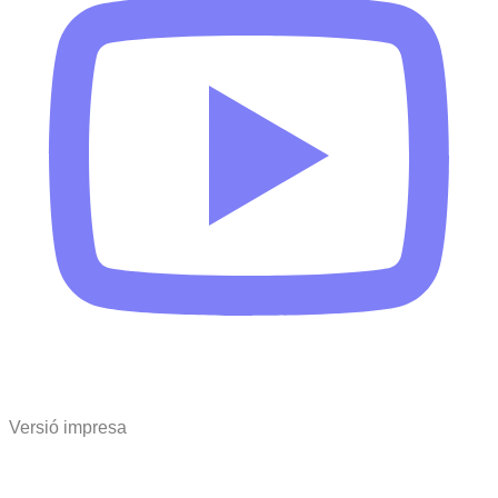
Versió impresa