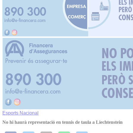
Esports
Nacional
No hi haurà representació en tennis de taula a Liechtenstein