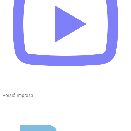
Versió impresa