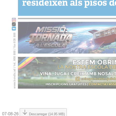
07-08-26
Descarregar (14.95 MB)