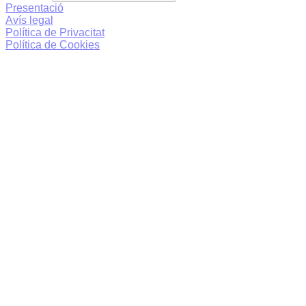
Presentació
Avís legal
Política de Privacitat
Política de Cookies