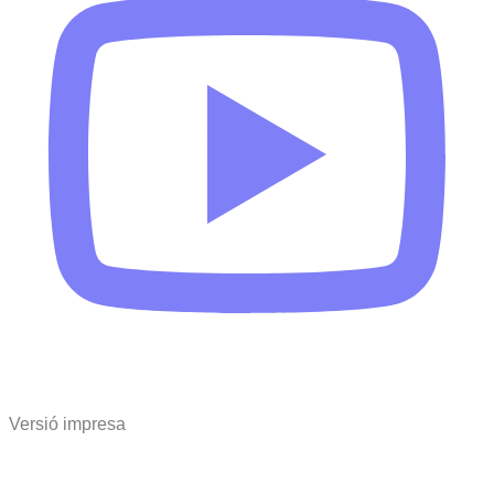
Versió impresa