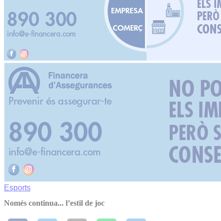
Esports
Només continua... l’estil de joc