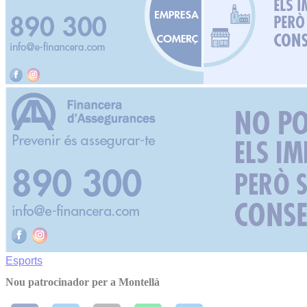
Esports
Nou patrocinador per a Montellà