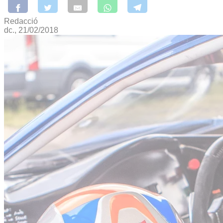
Redacció
dc., 21/02/2018