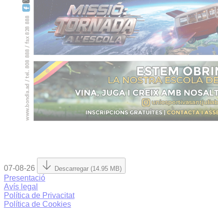
07-08-26
Descarregar (14.95 MB)
Presentació
Avís legal
Política de Privacitat
Política de Cookies