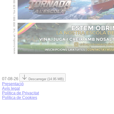
07-08-26
Descarregar (14.95 MB)
Presentació
Avís legal
Política de Privacitat
Política de Cookies