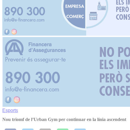
Esports
Nou triomf de l’Urban Gym per continuar en la línia ascendent