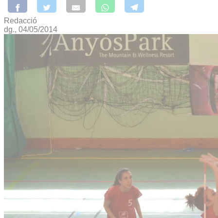
Redacció
dg., 04/05/2014