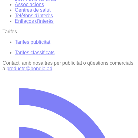
Associacions
Centres de salut
Telèfons d'interès
Enllaços d'interés
Tarifes
Tarifes publicitat
Tarifes classificats
Contacti amb nosaltres per publicitat o qüestions comercials
a
producte@bondia.ad