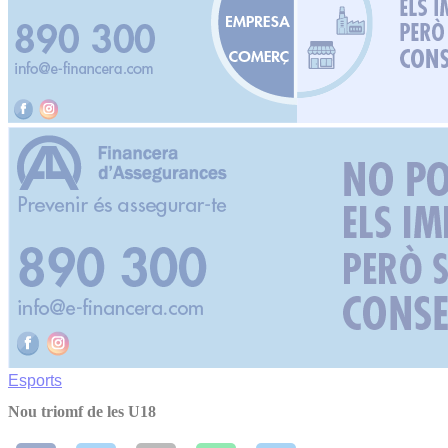
Esports
Nou triomf de les U18