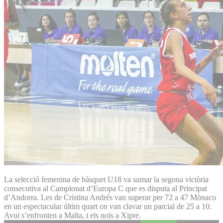
La selecció femenina de bàsquet U18 va sumar la segona victòria
consecutiva al Campionat d’Europa C que es disputa al Principat
d’Andorra. Les de Cristina Andrés van superar per 72 a 47 Mònaco
en un espectacular últim quart on van clavar un parcial de 25 a 10.
Avui s’enfronten a Malta, i els nois a Xipre.