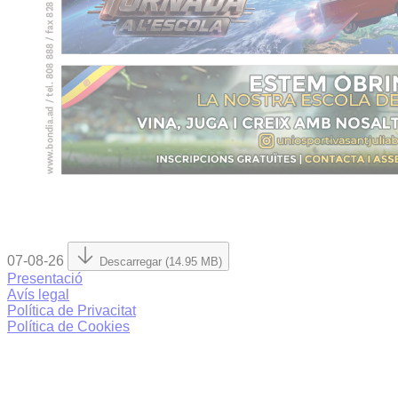
07-08-26
Descarregar (14.95 MB)
Presentació
Avís legal
Política de Privacitat
Política de Cookies