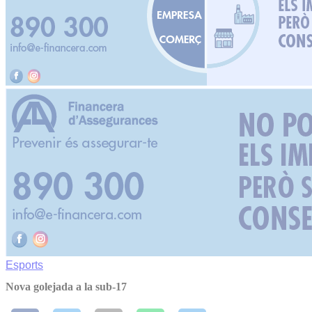
Esports
Nova golejada a la sub-17