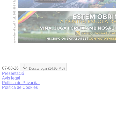
07-08-26
Descarregar (14.95 MB)
Presentació
Avís legal
Política de Privacitat
Política de Cookies