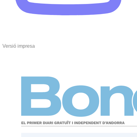
Versió impresa