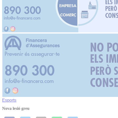
Esports
Nova lesió greu