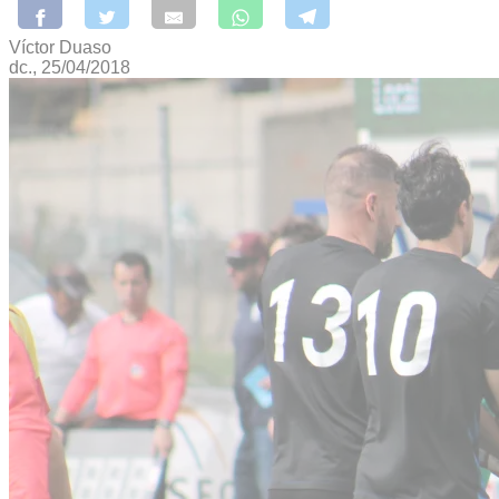
Víctor Duaso
dc., 25/04/2018