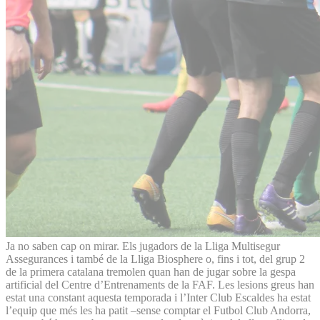
Ja no saben cap on mirar. Els jugadors de la Lliga Multisegur
Assegurances i també de la Lliga Biosphere o, fins i tot, del grup 2
de la primera catalana tremolen quan han de jugar sobre la gespa
artificial del Centre d’Entrenaments de la FAF. Les lesions greus han
estat una constant aquesta temporada i l’Inter Club Escaldes ha estat
l’equip que més les ha patit –sense comptar el Futbol Club Andorra,