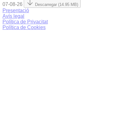
07-08-26
Descarregar (14.95 MB)
Presentació
Avís legal
Política de Privacitat
Política de Cookies