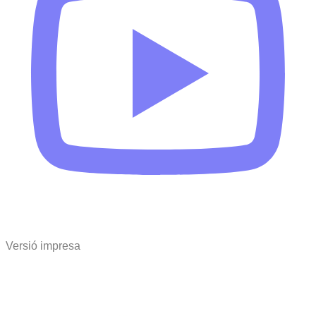
Versió impresa