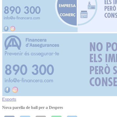
Esports
Nova parella de ball per a Despres