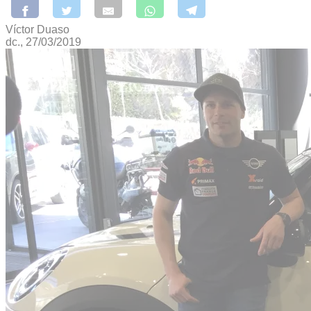
Víctor Duaso
dc., 27/03/2019