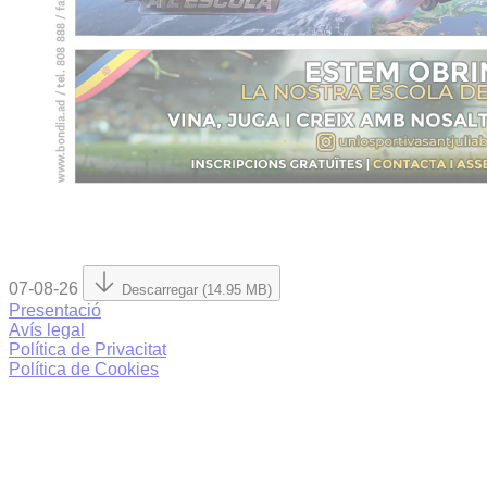
07-08-26
Descarregar (14.95 MB)
Presentació
Avís legal
Política de Privacitat
Política de Cookies