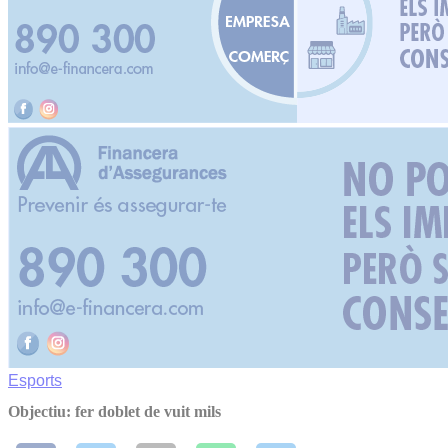
Esports
Objectiu: fer doblet de vuit mils