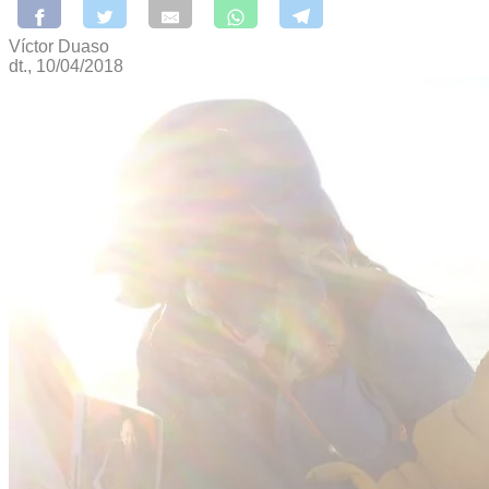
Víctor Duaso
dt., 10/04/2018