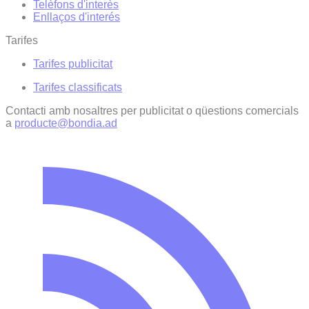
Telèfons d'interès
Enllaços d'interés
Tarifes
Tarifes publicitat
Tarifes classificats
Contacti amb nosaltres per publicitat o qüestions comercials
a
producte@bondia.ad