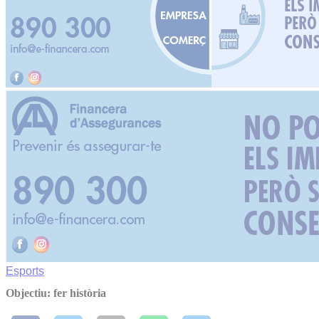
Esports
Objectiu: fer història