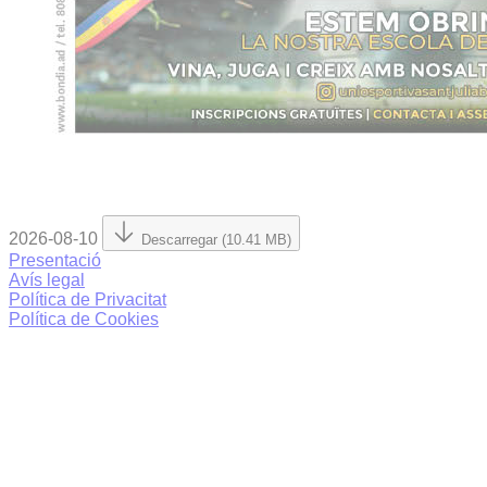
2026-08-10
Descarregar (10.41 MB)
Presentació
Avís legal
Política de Privacitat
Política de Cookies