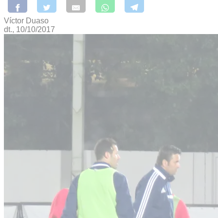
Víctor Duaso
dt., 10/10/2017