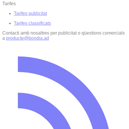
Tarifes
Tarifes publicitat
Tarifes classificats
Contacti amb nosaltres per publicitat o qüestions comercials
a
producte@bondia.ad