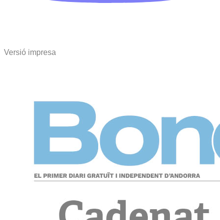
Versió impresa