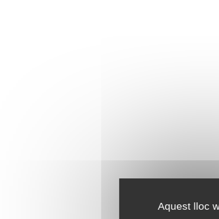
Aquest lloc w