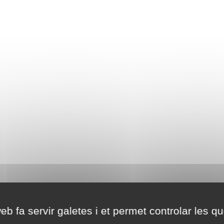
eb fa servir galetes i et permet controlar les qu