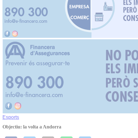
Esports
Objectiu: la volta a Andorra