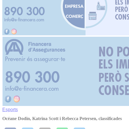
Esports
Océane Dodin, Katrina Scott i Rebecca Petersen, classificades