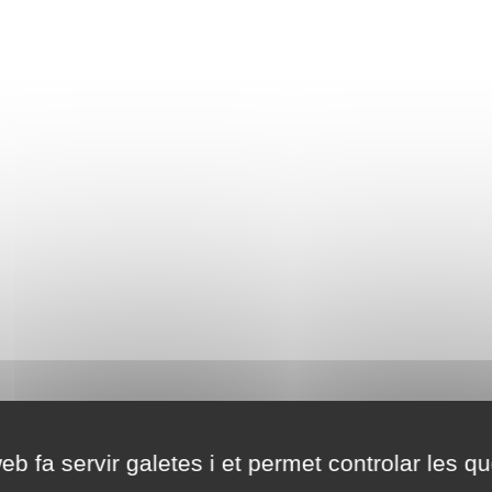
eb fa servir galetes i et permet controlar les qu