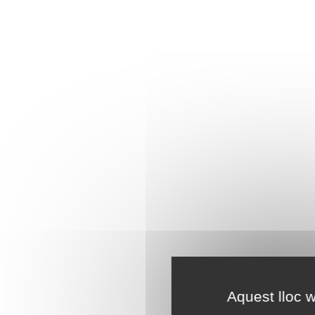
Aquest lloc w