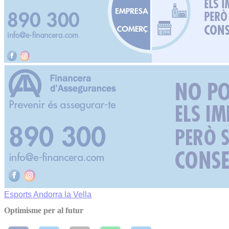
Esports
Andorra la Vella
Optimisme per al futur