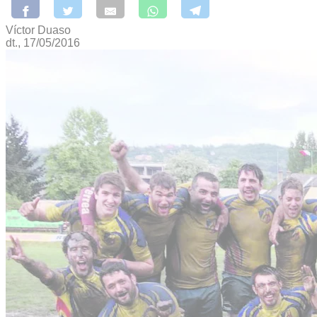
Víctor Duaso
dt., 17/05/2016