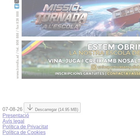
07-08-26
Descarregar (14.95 MB)
Presentació
Avís legal
Política de Privacitat
Política de Cookies