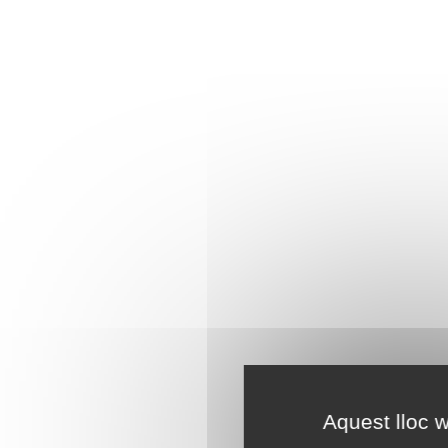
Aquest lloc w