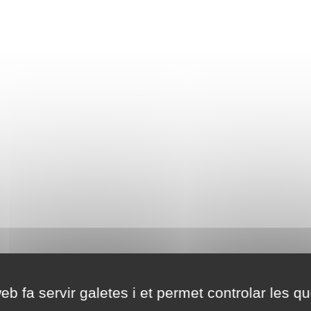
eb fa servir galetes i et permet controlar les qu