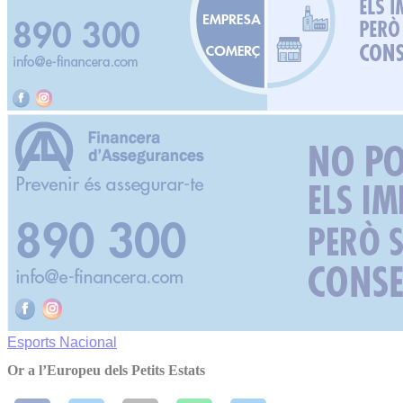
Esports
Nacional
Or a l’Europeu dels Petits Estats