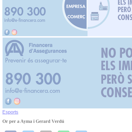
Esports
Or per a Ayma i Gerard Verdú