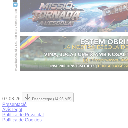
07-08-26
Descarregar (14.95 MB)
Presentació
Avís legal
Política de Privacitat
Política de Cookies