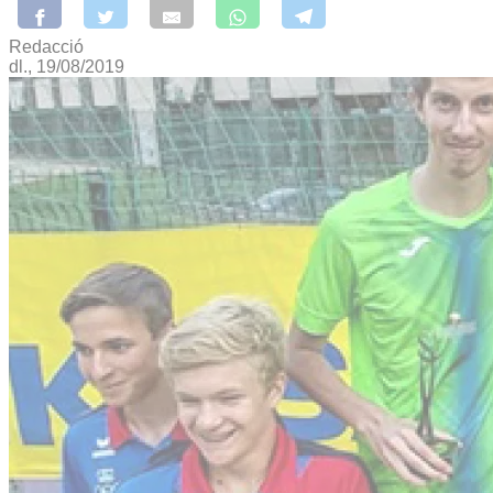
Redacció
dl., 19/08/2019