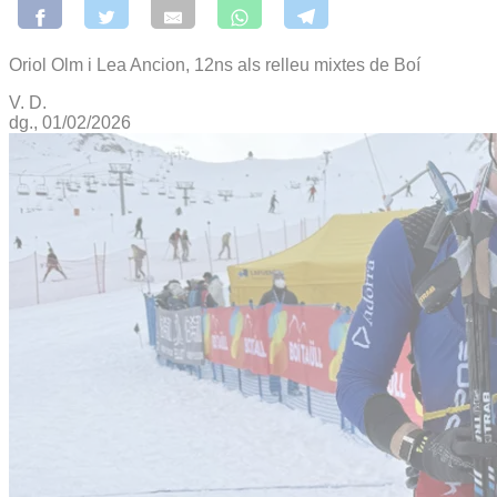
Oriol Olm i Lea Ancion, 12ns als relleu mixtes de Boí
V. D.
dg., 01/02/2026