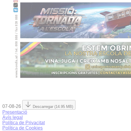
07-08-26
Descarregar (14.95 MB)
Presentació
Avís legal
Política de Privacitat
Política de Cookies