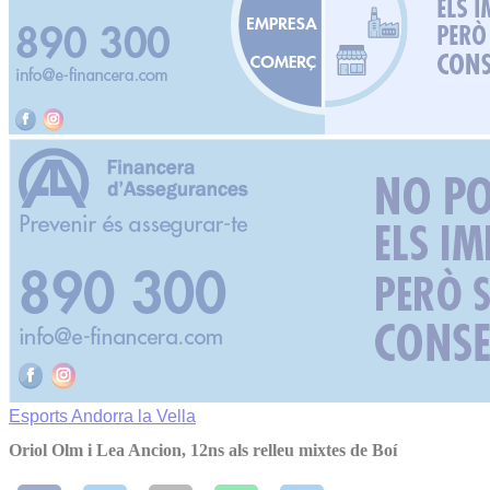
Esports
Andorra la Vella
Oriol Olm i Lea Ancion, 12ns als relleu mixtes de Boí