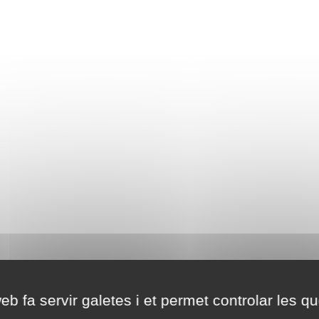
eb fa servir galetes i et permet controlar les qu