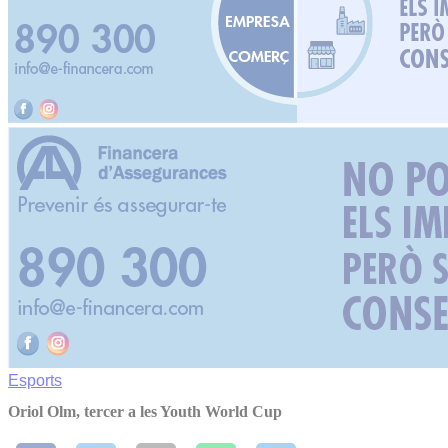
Esports
Oriol Olm, tercer a les Youth World Cup