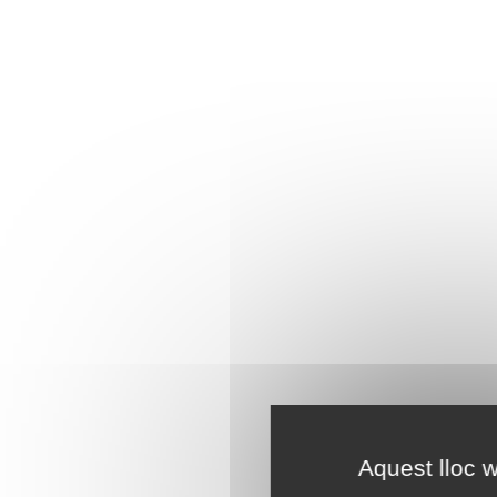
Aquest lloc w