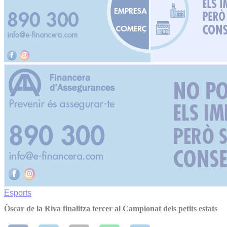
Esports
Òscar de la Riva finalitza tercer al Campionat dels petits estats