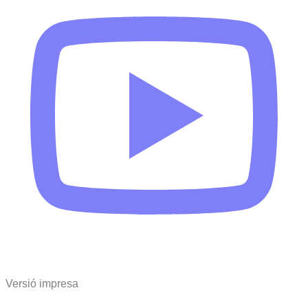
Versió impresa