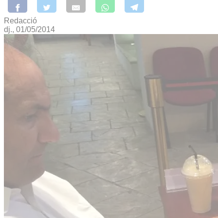
Redacció
dj., 01/05/2014