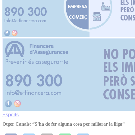
Esports
Otger Canals: “S’ha de fer alguna cosa per millorar la lliga”