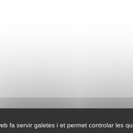
eb fa servir galetes i et permet controlar les qu