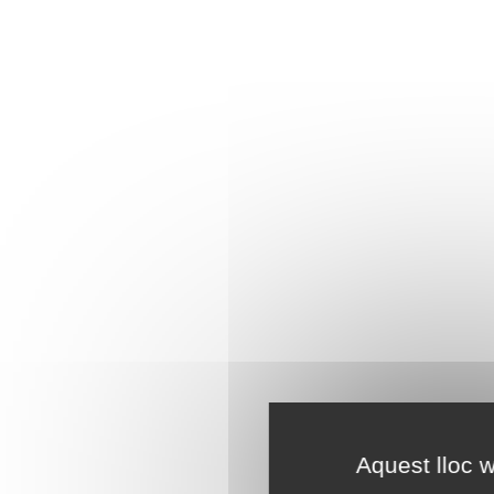
Aquest lloc w