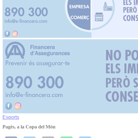
Esports
Pagès, a la Copa del Món