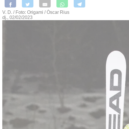
V. D. / Foto: Origami / Òscar Rius
dj., 02/02/2023