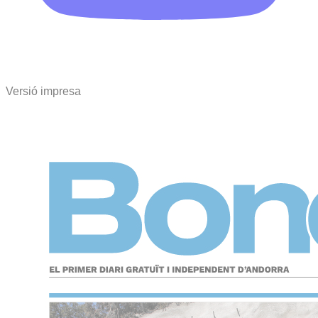
Versió impresa