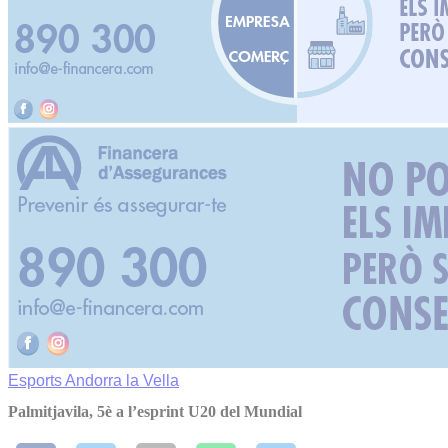
Esports
Andorra la Vella
Palmitjavila, 5è a l’esprint U20 del Mundial