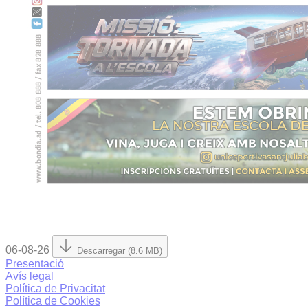
06-08-26
Descarregar (8.6 MB)
Presentació
Avís legal
Política de Privacitat
Política de Cookies