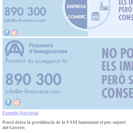
Esports
Nacional
Pascó deixa la presidència de la FAM lamentant el poc suport
del Govern