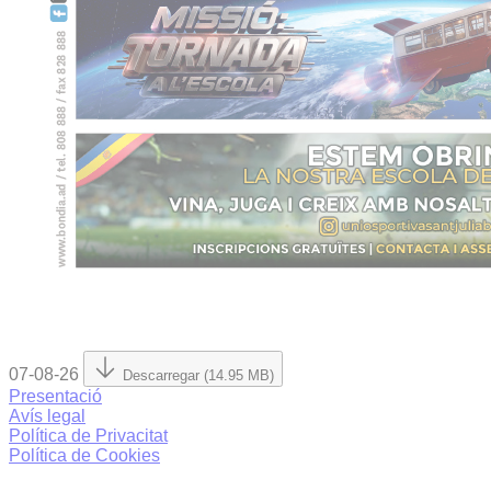
07-08-26
Descarregar (14.95 MB)
Presentació
Avís legal
Política de Privacitat
Política de Cookies