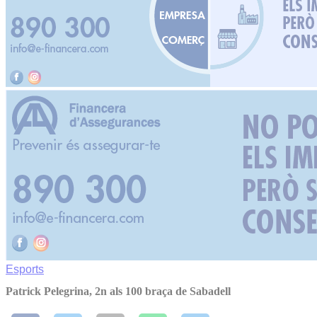
Esports
Patrick Pelegrina, 2n als 100 braça de Sabadell