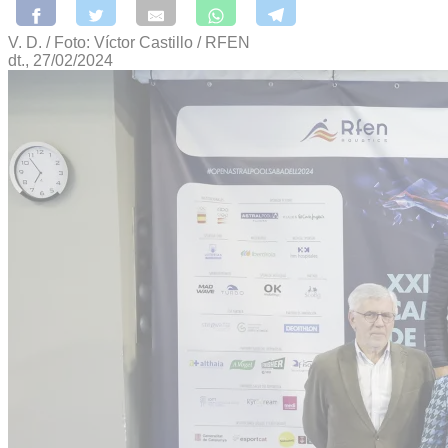
V. D. / Foto: Víctor Castillo / RFEN
dt., 27/02/2024