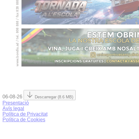
06-08-26
Descarregar (8.6 MB)
Presentació
Avís legal
Política de Privacitat
Política de Cookies