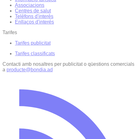
Associacions
Centres de salut
Telèfons d'interès
Enllaços d'interés
Tarifes
Tarifes publicitat
Tarifes classificats
Contacti amb nosaltres per publicitat o qüestions comercials
a
producte@bondia.ad