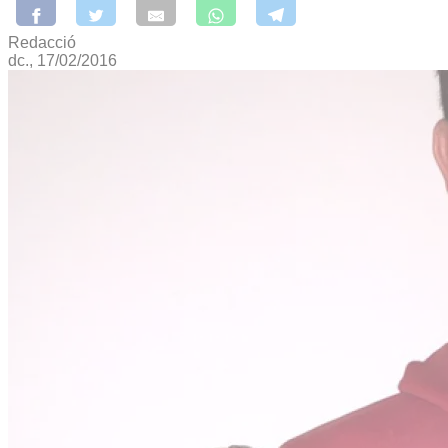
Redacció
dc., 17/02/2016