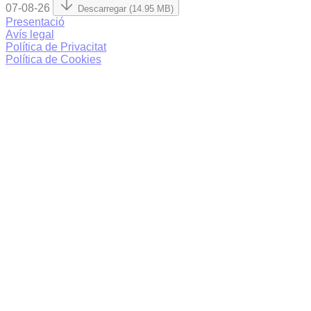
07-08-26
Descarregar (14.95 MB)
Presentació
Avís legal
Política de Privacitat
Política de Cookies