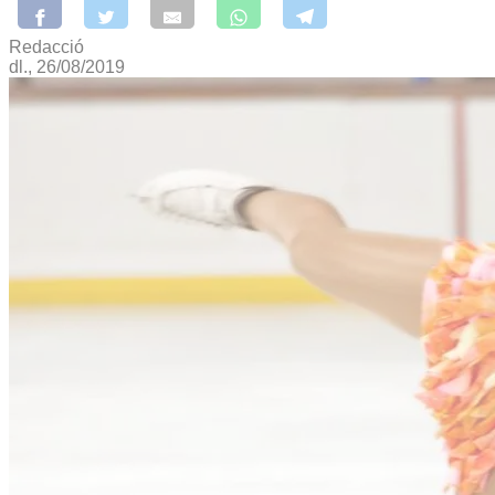
Redacció
dl., 26/08/2019