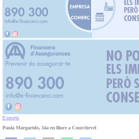
Esports
Paula Margarido, 34a en lliure a Courchevel