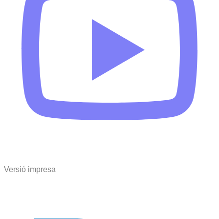
Versió impresa