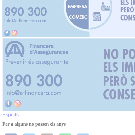
Esports
Per a alguns no passen els anys