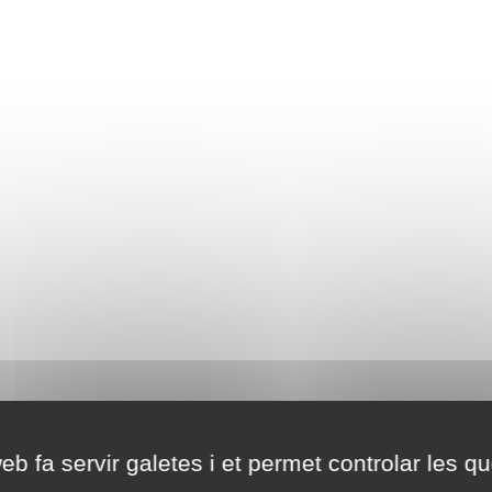
eb fa servir galetes i et permet controlar les qu