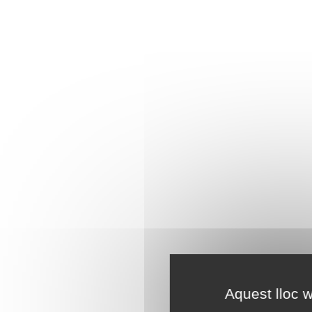
Aquest lloc w