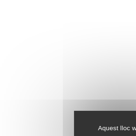
Aquest lloc w