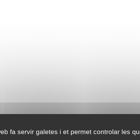
eb fa servir galetes i et permet controlar les qu