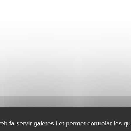
eb fa servir galetes i et permet controlar les qu