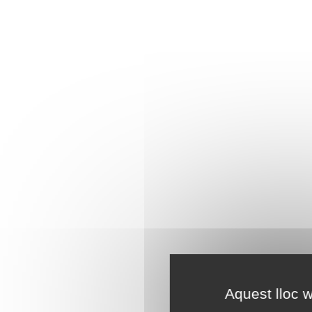
Aquest lloc w