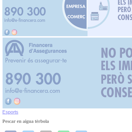
Esports
Pescar en aigua tèrbola