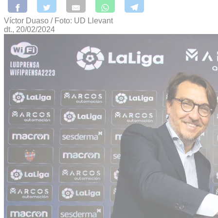
Víctor Duaso / Foto: UD Llevant
dt., 20/02/2024