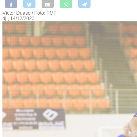
Víctor Duaso / Foto: FMF
dj., 14/12/2023