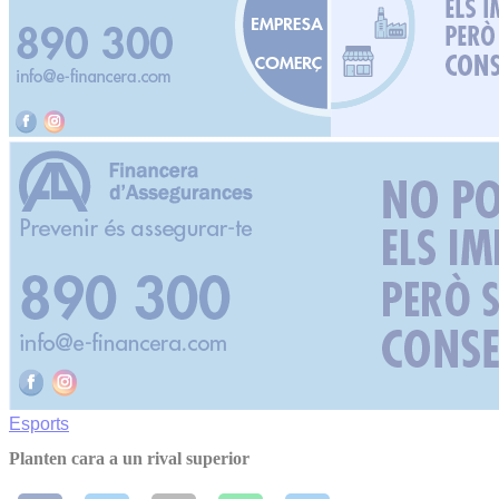
Esports
Planten cara a un rival superior