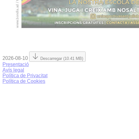
2026-08-10
Descarregar (10.41 MB)
Presentació
Avís legal
Política de Privacitat
Política de Cookies