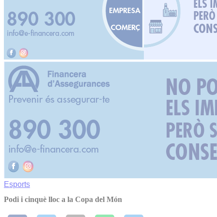
Esports
Podi i cinquè lloc a la Copa del Món