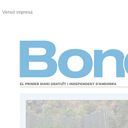
Versió impresa