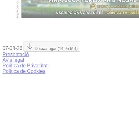
07-08-26
Descarregar (14.95 MB)
Presentació
Avís legal
Política de Privacitat
Política de Cookies