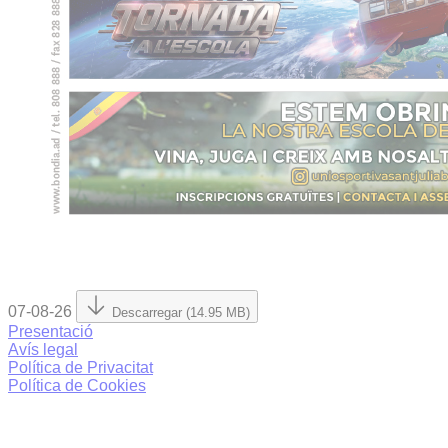
07-08-26
Descarregar (14.95 MB)
Presentació
Avís legal
Política de Privacitat
Política de Cookies