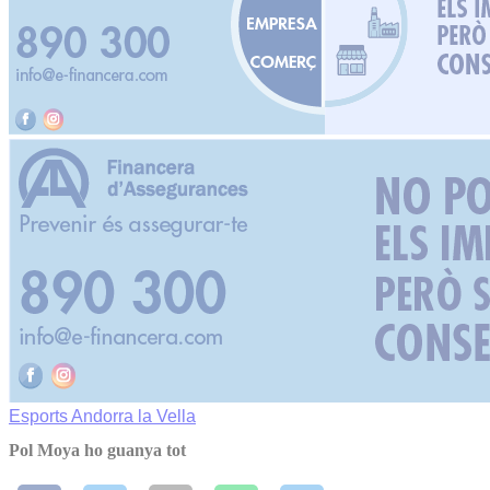
Esports
Andorra la Vella
Pol Moya ho guanya tot