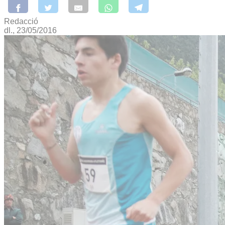
Redacció
dl., 23/05/2016