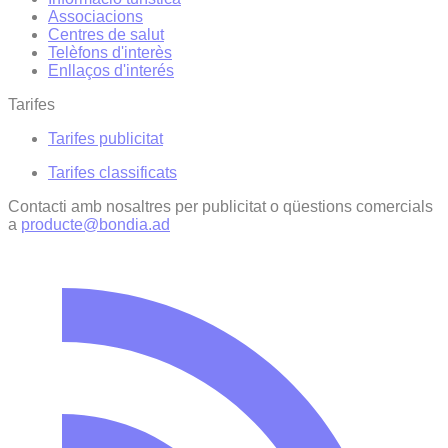
Associacions
Centres de salut
Telèfons d'interès
Enllaços d'interés
Tarifes
Tarifes publicitat
Tarifes classificats
Contacti amb nosaltres per publicitat o qüestions comercials
a
producte@bondia.ad