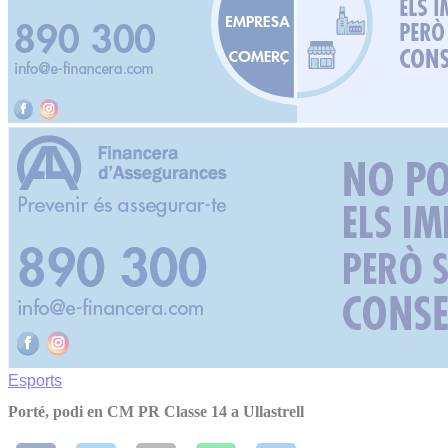
Esports
Porté, podi en CM PR Classe 14 a Ullastrell