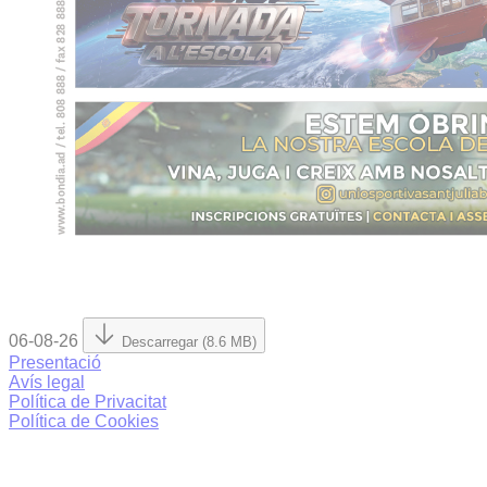
06-08-26
Descarregar (8.6 MB)
Presentació
Avís legal
Política de Privacitat
Política de Cookies