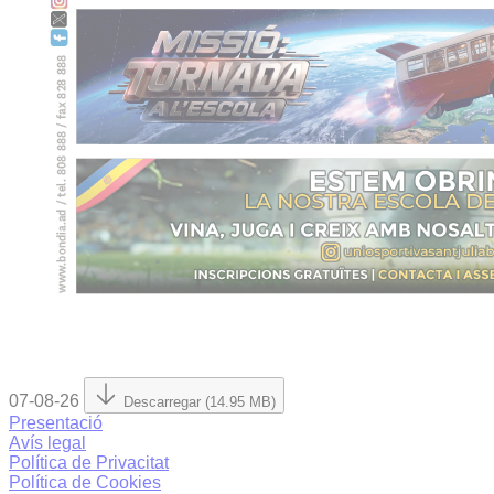
07-08-26
Descarregar (14.95 MB)
Presentació
Avís legal
Política de Privacitat
Política de Cookies