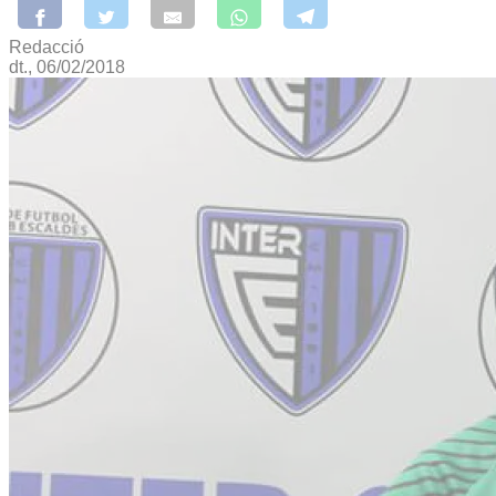
Redacció
dt., 06/02/2018