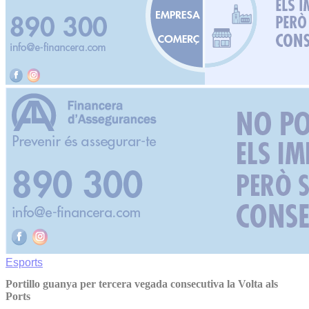
Esports
Portillo guanya per tercera vegada consecutiva la Volta als
Ports