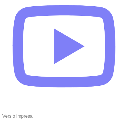
Versió impresa