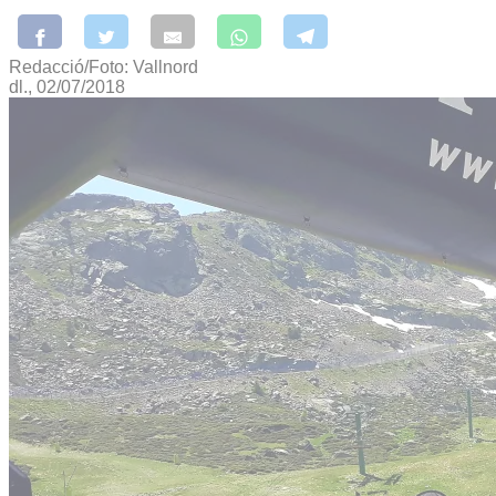
Redacció/Foto: Vallnord
dl., 02/07/2018