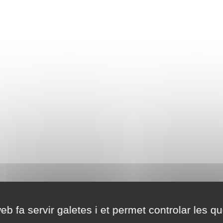
eb fa servir galetes i et permet controlar les qu