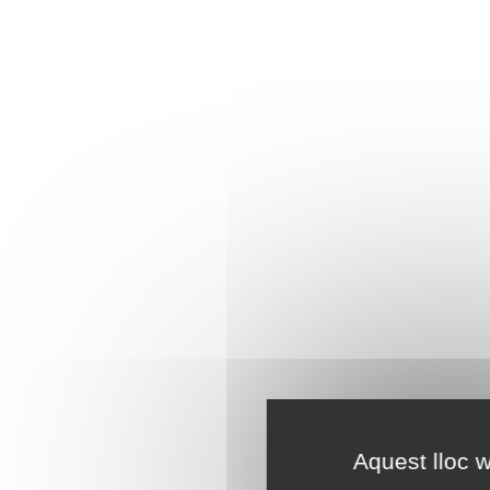
Aquest lloc w