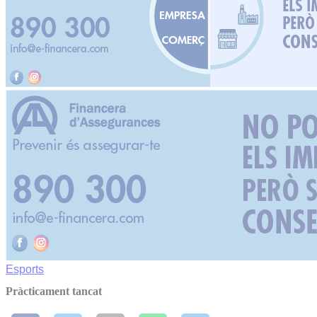
Esports
Pràcticament tancat