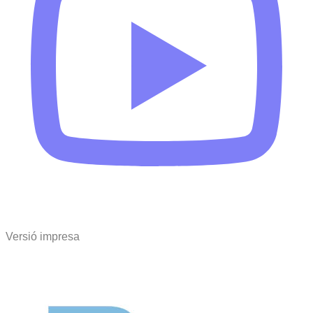
Versió impresa