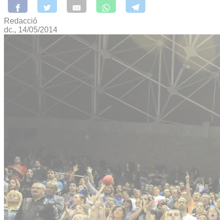
Redacció
dc., 14/05/2014