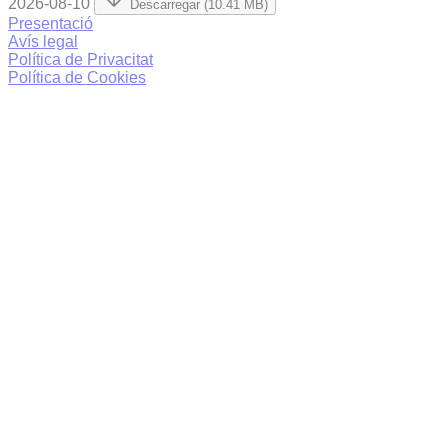
2026-08-10
Descarregar (10.41 MB)
Presentació
Avís legal
Política de Privacitat
Política de Cookies