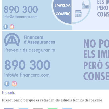
Esports
Preocupació perquè es retarden els estudis tècnics del pavelló