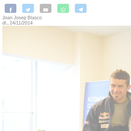
Joan Josep Blasco
dl., 24/11/2014