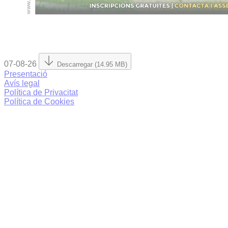
07-08-26
Descarregar (14.95 MB)
Presentació
Avís legal
Política de Privacitat
Política de Cookies