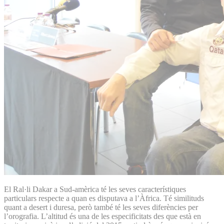
El Ral·li Dakar a Sud-amèrica té les seves característiques
particulars respecte a quan es disputava a l’Àfrica. Té similituds
quant a desert i duresa, però també té les seves diferències per
l’orografia. L’altitud és una de les especificitats des que està en