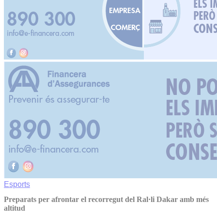
Esports
Preparats per afrontar el recorregut del Ral·li Dakar amb més
altitud