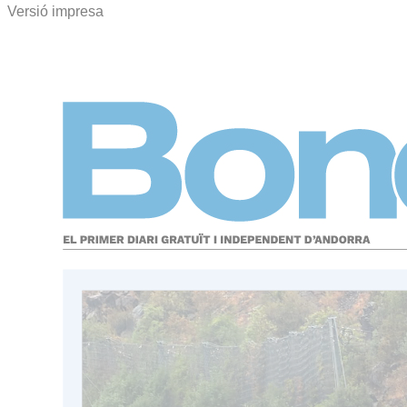
Versió impresa