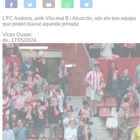
L’FC Andorra, amb Vila-real B i Alcorcón, són els tres equips
que poden baixar aquesta jornada
Víctor Duaso
dv., 17/05/2024