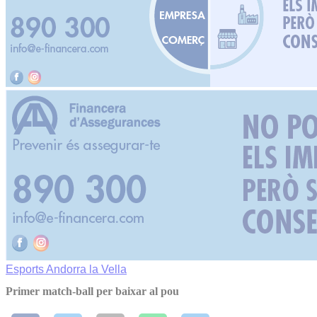
Esports
Andorra la Vella
Primer match-ball per baixar al pou