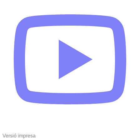
Versió impresa