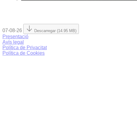
07-08-26
Descarregar (14.95 MB)
Presentació
Avís legal
Política de Privacitat
Política de Cookies