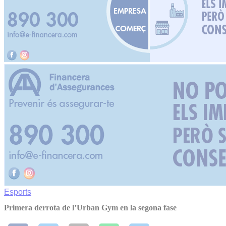
Esports
Primera derrota de l’Urban Gym en la segona fase