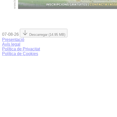
07-08-26
Descarregar (14.95 MB)
Presentació
Avís legal
Política de Privacitat
Política de Cookies