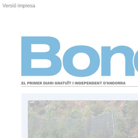
Versió impresa