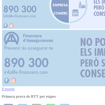
Esports
Primera prova de BTT per etapes