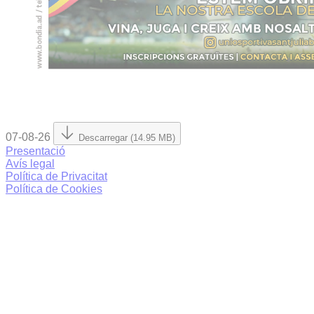
07-08-26
Descarregar (14.95 MB)
Presentació
Avís legal
Política de Privacitat
Política de Cookies