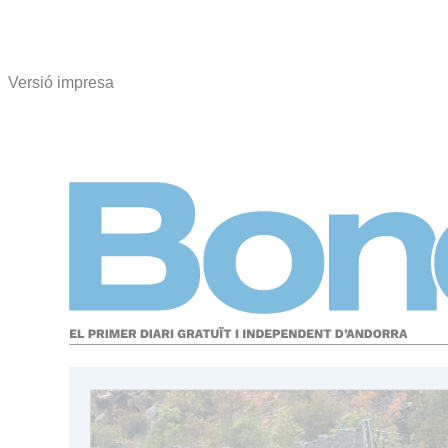
Versió impresa