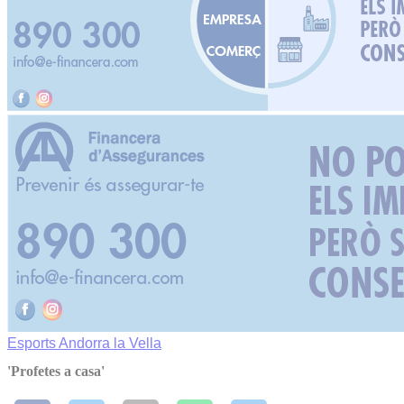
Esports
Andorra la Vella
'Profetes a casa'