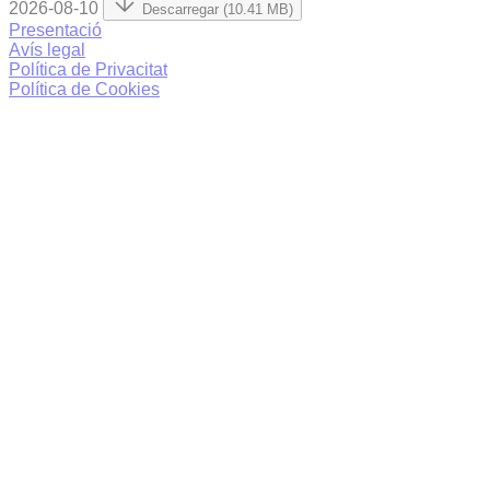
2026-08-10
Descarregar (10.41 MB)
Presentació
Avís legal
Política de Privacitat
Política de Cookies