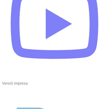
Versió impresa