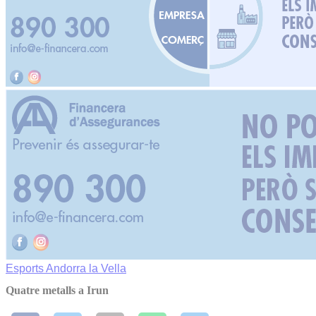
Esports
Andorra la Vella
Quatre metalls a Irun