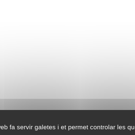
eb fa servir galetes i et permet controlar les qu