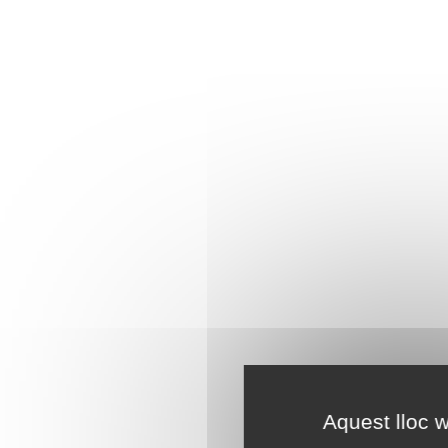
Aquest lloc w