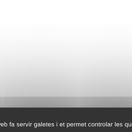
eb fa servir galetes i et permet controlar les qu