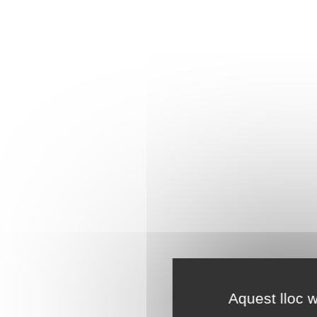
Aquest lloc w