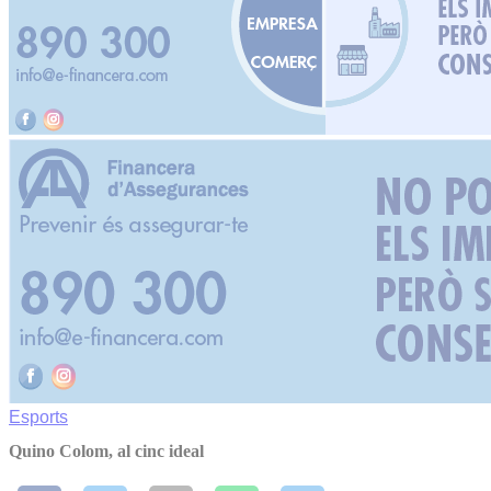
Esports
Quino Colom, al cinc ideal