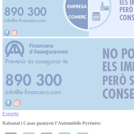
Esports
Rabanal i Casas guanyen l’Automòbils Pyrénées