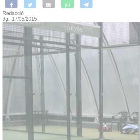
Redacció
dg., 17/05/2015