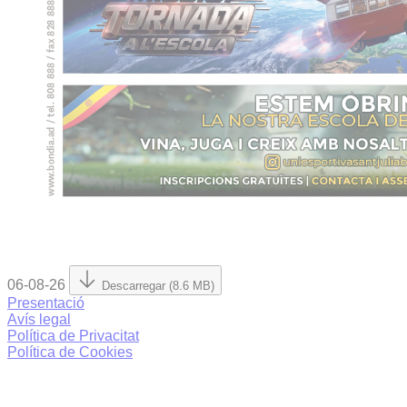
06-08-26
Descarregar (8.6 MB)
Presentació
Avís legal
Política de Privacitat
Política de Cookies