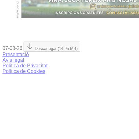
07-08-26
Descarregar (14.95 MB)
Presentació
Avís legal
Política de Privacitat
Política de Cookies