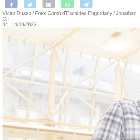
Víctor Duaso / Foto: Comú d'Escaldes Engordany / Jonathan
Gil
dc., 14/09/2022