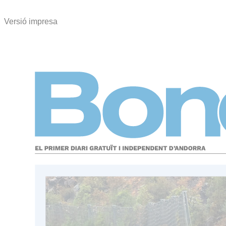
Versió impresa