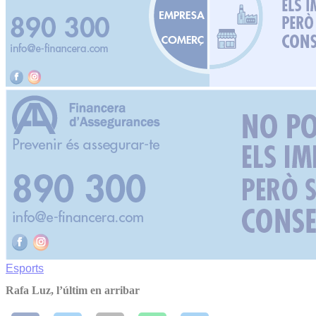
Esports
Rafa Luz, l’últim en arribar