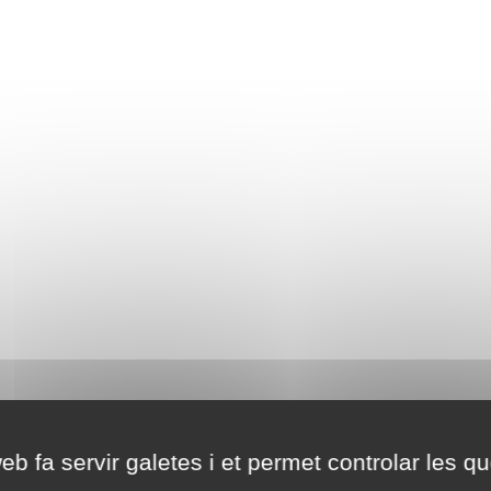
eb fa servir galetes i et permet controlar les qu