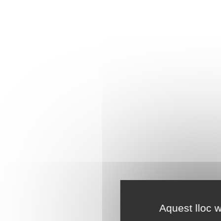
Aquest lloc w