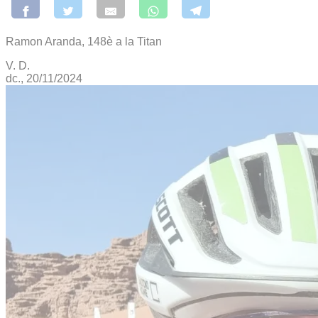
Ramon Aranda, 148è a la Titan
V. D.
dc., 20/11/2024