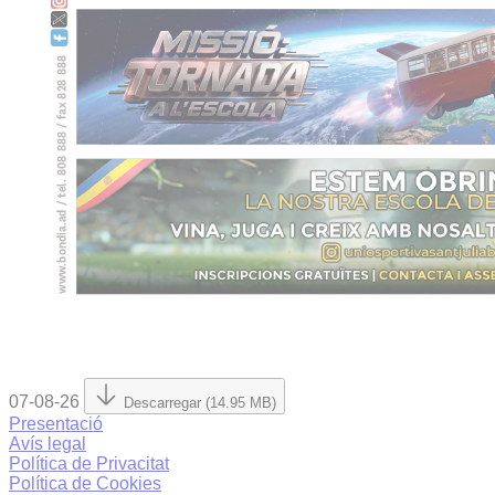
07-08-26
Descarregar (14.95 MB)
Presentació
Avís legal
Política de Privacitat
Política de Cookies