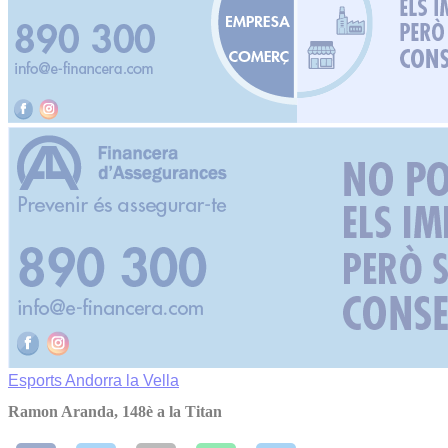
Esports
Andorra la Vella
Ramon Aranda, 148è a la Titan